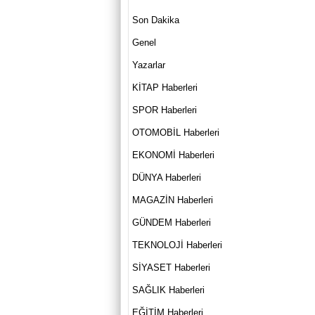
Son Dakika
Genel
Yazarlar
KİTAP Haberleri
SPOR Haberleri
OTOMOBİL Haberleri
EKONOMİ Haberleri
DÜNYA Haberleri
MAGAZİN Haberleri
GÜNDEM Haberleri
TEKNOLOJİ Haberleri
SİYASET Haberleri
SAĞLIK Haberleri
EĞİTİM Haberleri